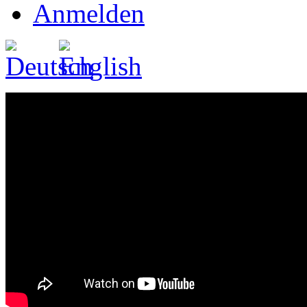
Anmelden