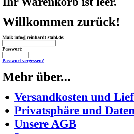
Ihr Warenkorb ist leer.
Willkommen zurück!
Mail: info@reinhardt-stahl.de:
Passwort:
Passwort vergessen?
Mehr über...
Versandkosten und Lief
Privatsphäre und Daten
Unsere AGB